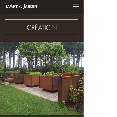
CRÉATION